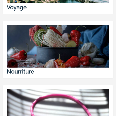
Voyage
Nourriture