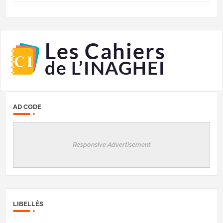
AD CODE
Responsive Advertisement
LIBELLÉS