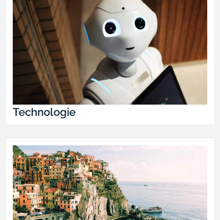
Technologie