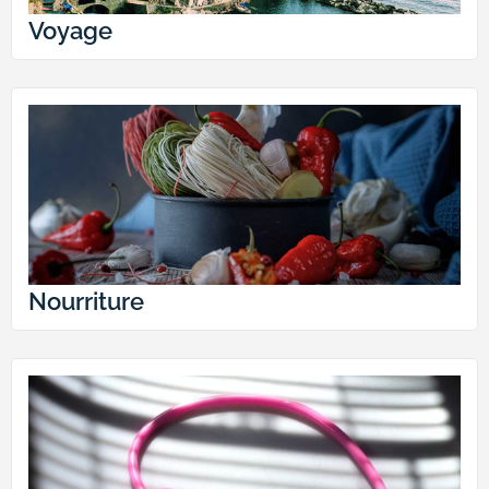
Voyage
Nourriture