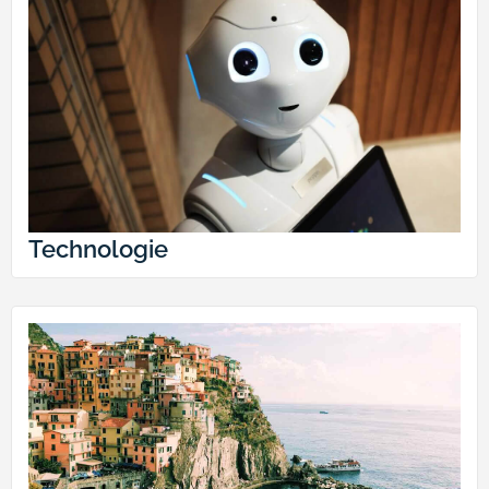
Technologie