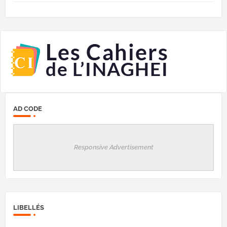
AD CODE
Responsive Advertisement
LIBELLÉS